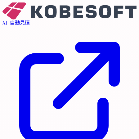
AI 自動見積