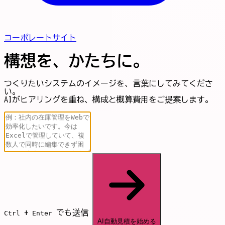
コーポレートサイト
構想を、かたちに。
つくりたいシステムのイメージを、言葉にしてみてくださ
い。
AIがヒアリングを重ね、構成と概算費用をご提案します。
+
でも送信
Ctrl
Enter
AI自動見積を始める